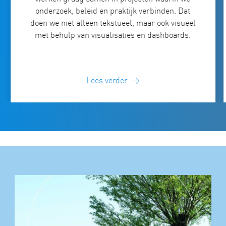
onderzoek, beleid en praktijk verbinden. Dat
doen we niet alleen tekstueel, maar ook visueel
met behulp van visualisaties en dashboards.
Lees verder