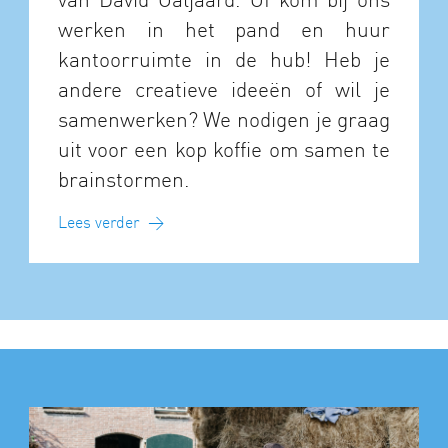
werken in het pand en huur
kantoorruimte in de hub! Heb je
andere creatieve ideeën of wil je
samenwerken? We nodigen je graag
uit voor een kop koffie om samen te
brainstormen.
Lees verder