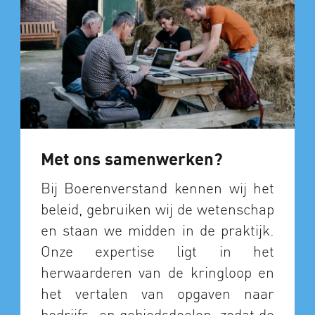
Met ons samenwerken?
Bij Boerenverstand kennen wij het
beleid, gebruiken wij de wetenschap
en staan we midden in de praktijk.
Onze expertise ligt in het
herwaarderen van de kringloop en
het vertalen van opgaven naar
bedrijfs- en gebiedsdoelen, zodat de