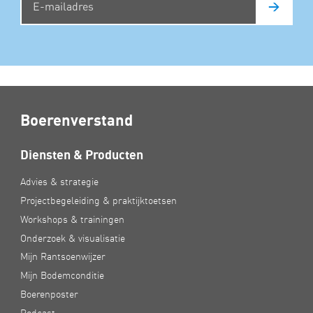
>
Boerenverstand
Diensten & Producten
Advies & strategie
Projectbegeleiding & praktijktoetsen
Workshops & trainingen
Onderzoek & visualisatie
Mijn Rantsoenwijzer
Mijn Bodemconditie
Boerenposter
Podcast