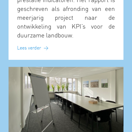
geschreven als afronding van een
meerjarig project naar de
ontwikkeling van KPI’s voor de
duurzame landbouw.
Lees verder