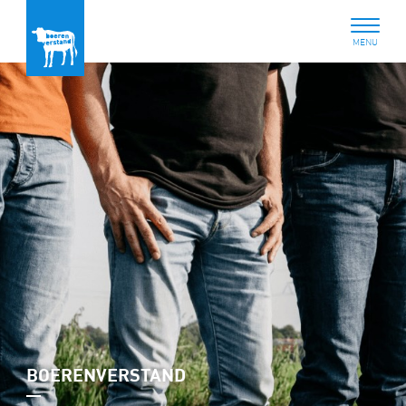
BOERENVERSTAND