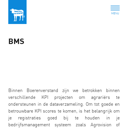
BMS
Binnen Boerenverstand zijn we betrokken binnen
verschillende KPI projecten om agrariërs te
ondersteunen in de dataverzameling. Om tot goede en
betrouwbare KPI scores te komen, is het belangrijk om
je registraties goed bij te houden in je
bedrijfsmanagement systeem zoals Agrovision of